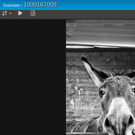
1000167009
Startseite
/