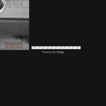
Powered by
Piwigo